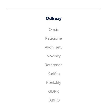
Odkazy
O nás
Kategorie
Akční sety
Novinky
Reference
Kariéra
Kontakty
GDPR
FAKRO