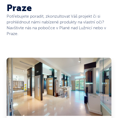
Praze
Potřebujete poradit, zkonzultovat Váš projekt či si
prohlédnout námi nabízené produkty na vlastní oči?
Navštivte nás na pobočce v Plané nad Lužnicí nebo v
Praze.