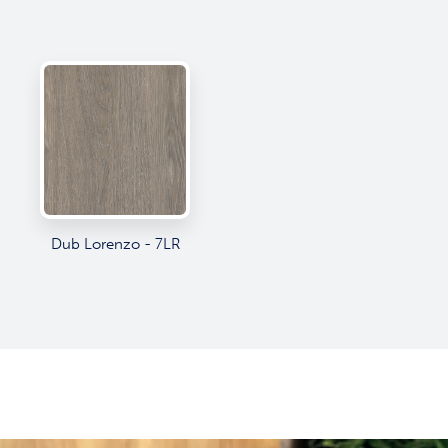
Dub Lorenzo - 7LR