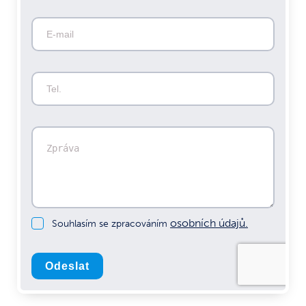
osobních údajů.
Souhlasím se zpracováním
Odeslat