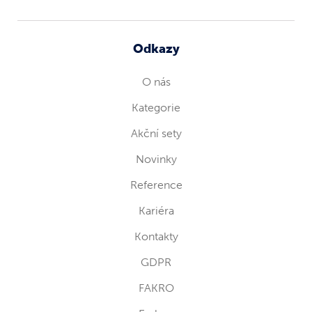
Odkazy
O nás
Kategorie
Akční sety
Novinky
Reference
Kariéra
Kontakty
GDPR
FAKRO