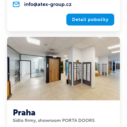
info@atex-group.cz
Detail pobočky
Praha
Sídlo firmy, showroom PORTA DOORS