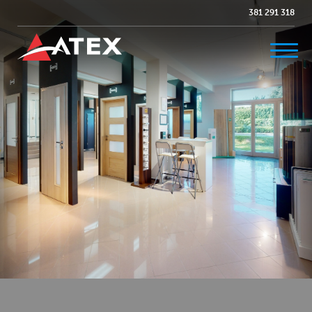
381 291 318