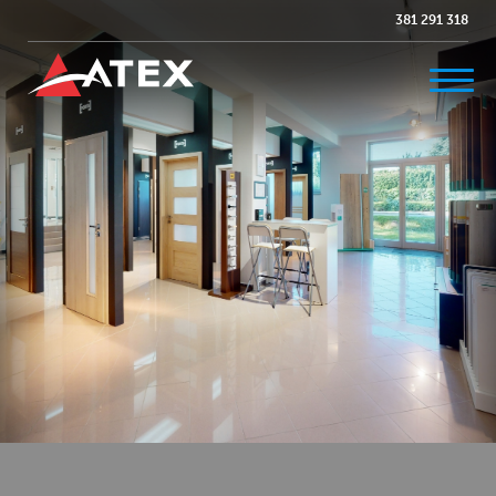
381 291 318