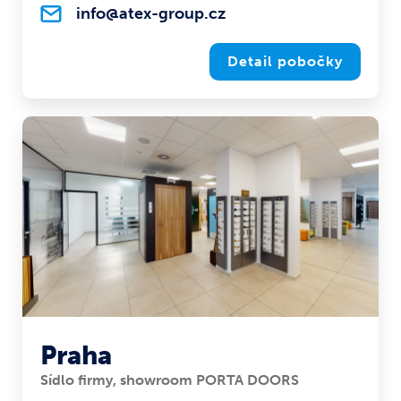
info@atex-group.cz
Detail pobočky
Praha
Sídlo firmy, showroom PORTA DOORS