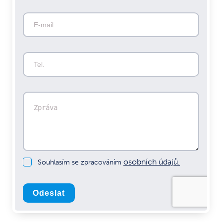
osobních údajů.
Souhlasím se zpracováním
Odeslat