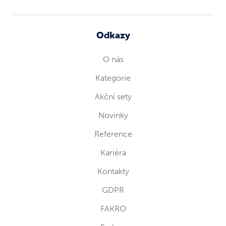
Odkazy
O nás
Kategorie
Akční sety
Novinky
Reference
Kariéra
Kontakty
GDPR
FAKRO